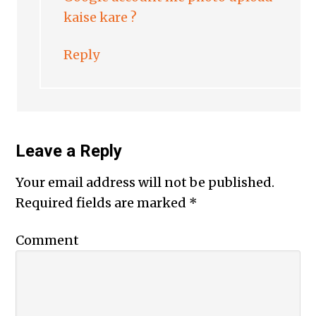
kaise kare ?
Reply
Leave a Reply
Your email address will not be published.
Required fields are marked
*
Comment