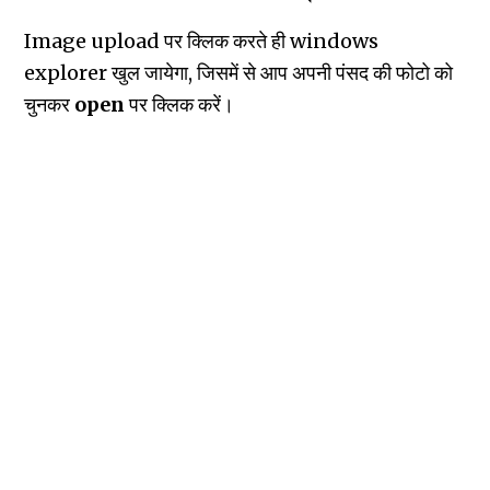
Image upload पर क्लिक करते ही windows
explorer खुल जायेगा, जिसमें से आप अपनी पंसद की फोटो को
चुनकर
open
पर क्लिक करें।