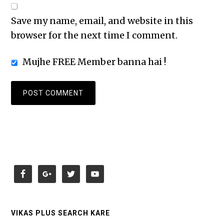
Save my name, email, and website in this
browser for the next time I comment.
Mujhe FREE Member banna hai !
VIKAS PLUS SEARCH KARE