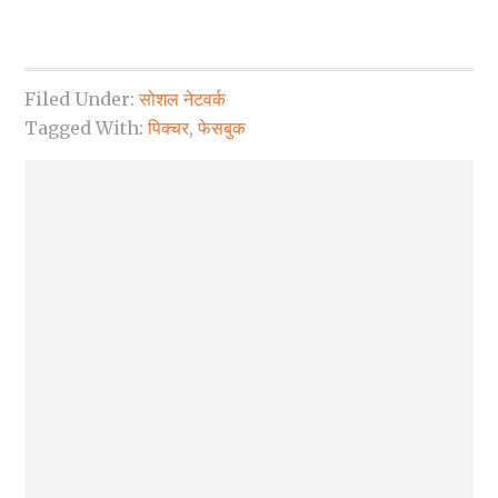
Filed Under:
सोशल नेटवर्क
Tagged With:
पिक्चर
,
फेसबुक