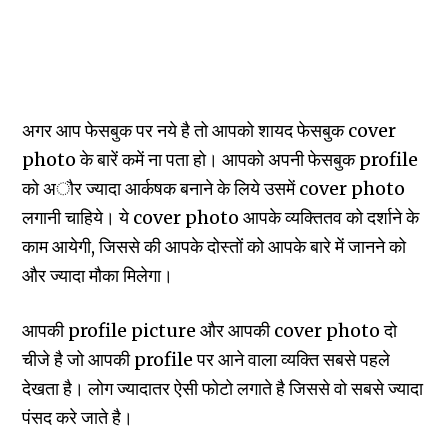
अगर आप फेसबुक पर नये है तो आपको शायद फेसबुक cover
photo के बारें कमें ना पता हो। आपको अपनी फेसबुक profile
को अौर ज्‍यादा आर्कषक बनाने के लिये उसमें cover photo
लगानी चाहिये। ये cover photo आपके व्‍यक्तितव को दर्शाने के
काम आयेगी, जिससे की आपके दोस्‍तों को आपके बारे में जानने को
और ज्‍यादा मौका मिलेगा।
आपकी profile picture और आपकी cover photo दो
चीजे है जो आपकी profile पर आने वाला व्‍यक्ति सबसे पहले
देखता है। लोग ज्‍यादातर ऐसी फोटो लगाते है जिससे वो सबसे ज्‍यादा
पंसद करे जाते है।