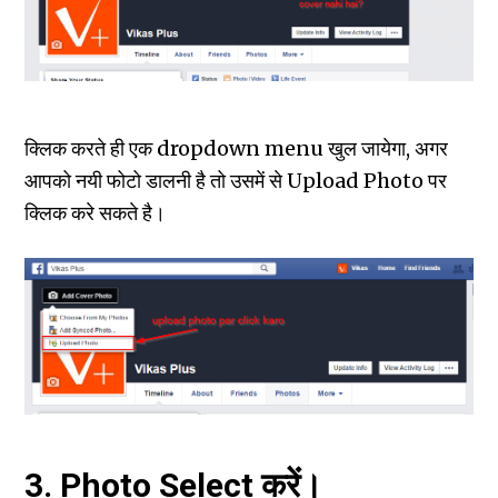
क्लिक करते ही एक dropdown menu खुल जायेगा, अगर
आपको नयी फोटो डालनी है तो उसमें से Upload Photo पर
क्लिक करे सकते है।
3. Photo Select करें।