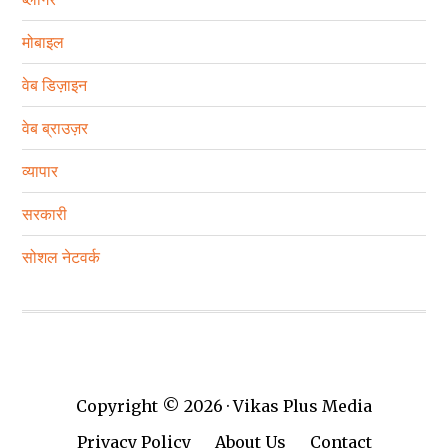
मोबाइल
वेब डिज़ाइन
वेब ब्राउज़र
व्‍यापार
सरकारी
सोशल नेटवर्क
Copyright © 2026 · Vikas Plus Media
Privacy Policy
About Us
Contact