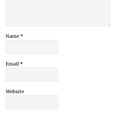
Name
*
Email
*
Website