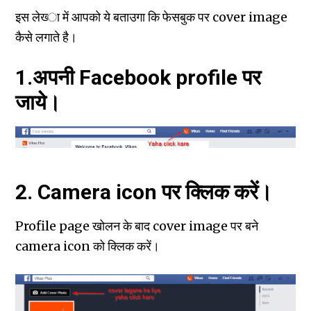
इस लेख्‍ा में आपको ये बताउगा कि फेसबुक पर cover image
कैसे लगाते है।
1.अपनी Facebook profile पर
जाये।
2. Camera icon पर क्लिक करें।
Profile page खोलन के बाद cover image पर बने
camera icon को क्लिक करें।