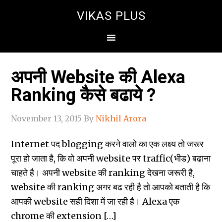
VIKAS PLUS
अपनी Website की Alexa
Ranking कैसे बढाये ?
November 13, 2015
By
Nikhil Arora
Internet पद blogging करने वालो का एक लक्ष्‍य तो जरूर
पूरा हो जाता है, कि वो अपनी website पर traffic(भीड) बढाना
चाहते है। अपनी website की ranking देखना जरूरी है,
website की ranking अगर बढ रही है तो आपको बताती है कि
आपकी website सही दिशा में जा रही है। Alexa एक
chrome की extension […]