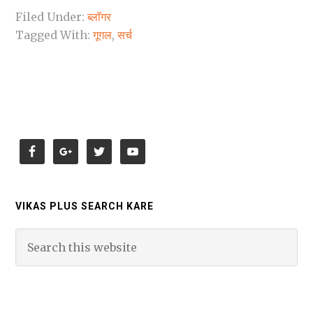
Filed Under:
ब्लॉगर
Tagged With:
गूगल
,
सर्च
VIKAS PLUS SEARCH KARE