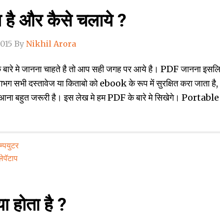
ा है और कैसे चलाये ?
2015
By
Nikhil Arora
ारे मे जानना चाहते है तो आप सही जगह पर आये है। PDF जानना इसलि
लगभग सभी दस्‍तावेज या किताबो को ebook के रूप में सुरक्षित करा जाता है,
ना बहुत जरूरी है। इस लेख मे हम PDF के बारे मे सिखेगे। Portable
्‍पयुटर
लेपॅटाप
ा होता है ?